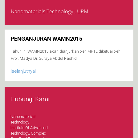
Nanomaterials Technology , UPM
PENGANJURAN WAMN2015
Tahun ini WAMN2015 akan dianjurkan oleh MPTL diketuai oleh
Prof. Madya Dr. Suraya Abdul Rashid.
[selanjutnya]
Hubungi Kami
Nanomaterials
Technology
Institute Of Advanced
Technology, Complex