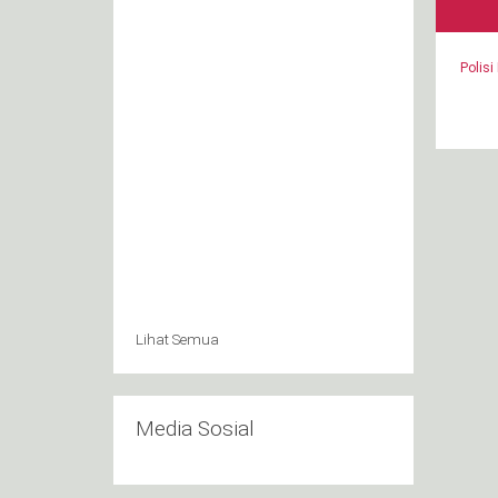
Polisi
Lihat Semua
Media Sosial