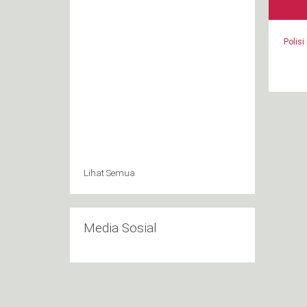
Polisi
Lihat Semua
Media Sosial